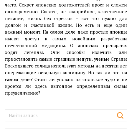
часто. Секрет японских долгожителей прост и сложен
одновременно. Свежее, не калорийное, качественное
питание, жизнь без стрессов – вот что нужно для
долгой и счастливой жизни. Но есть и еще один
важный момент. На самом деле даже простые японцы
имеют доступ к самым новейшим разработкам
отечественной медицины. О японских препаратах
ходят легенды. Они способы излечить или
приостановить самые страшные недуги, ученые Страны
Восходящего солнца используют методы на десятки лет
опережающие остальную медицину. Но так ли это на
самом деле? Стоит ли уповать на японское чудо и не
кроется ли здесь выгодное определенным силам
преувеличение?