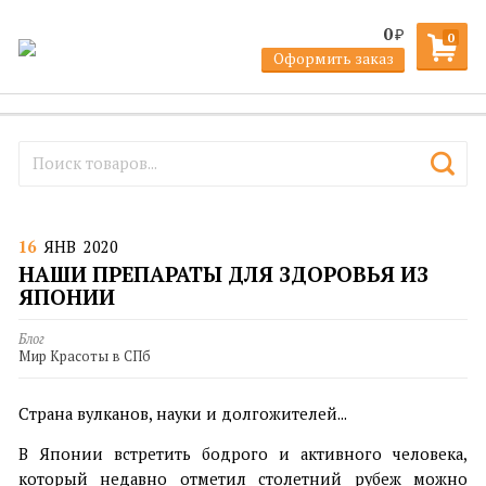
0
₽
0
Оформить заказ
16
ЯНВ
2020
НАШИ ПРЕПАРАТЫ ДЛЯ ЗДОРОВЬЯ ИЗ
ЯПОНИИ
Блог
Мир Красоты в СПб
Страна вулканов, науки и долгожителей...
В Японии встретить бодрого и активного человека,
который недавно отметил столетний рубеж можно