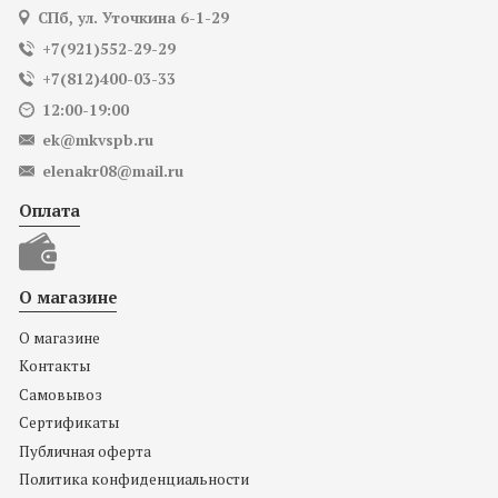
СПб, ул. Уточкина 6-1-29
+7(921)552-29-29
+7(812)400-03-33
12:00-19:00
ek@mkvspb.ru
elenakr08@mail.ru
Оплата
О магазине
О магазине
Контакты
Самовывоз
Сертификаты
Публичная оферта
Политика конфиденциальности