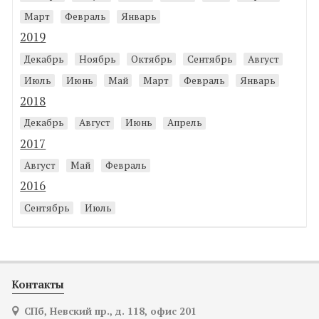
Март
Февраль
Январь
2019
Декабрь
Ноябрь
Октябрь
Сентябрь
Август
Июль
Июнь
Май
Март
Февраль
Январь
2018
Декабрь
Август
Июнь
Апрель
2017
Август
Май
Февраль
2016
Сентябрь
Июль
Контакты
СПб, Невский пр., д. 118, офис 201