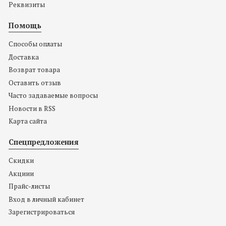
Реквизиты
Помощь
Способы оплаты
Доставка
Возврат товара
Оставить отзыв
Часто задаваемые вопросы
Новости в RSS
Карта сайта
Спецпредложения
Скидки
Акциии
Прайс-листы
Вход в личный кабинет
Зарегистрироваться