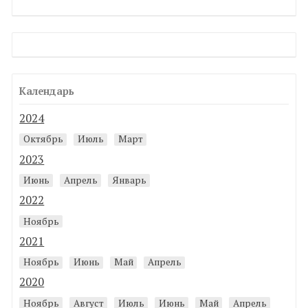
Календарь
2024
Октябрь
Июль
Март
2023
Июнь
Апрель
Январь
2022
Ноябрь
2021
Ноябрь
Июнь
Май
Апрель
2020
Ноябрь
Август
Июль
Июнь
Май
Апрель