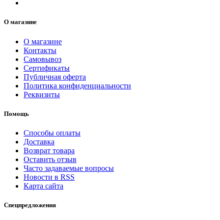
О магазине
О магазине
Контакты
Самовывоз
Сертификаты
Публичная оферта
Политика конфиденциальности
Реквизиты
Помощь
Способы оплаты
Доставка
Возврат товара
Оставить отзыв
Часто задаваемые вопросы
Новости в RSS
Карта сайта
Спецпредложения