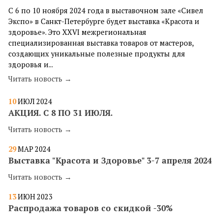
С 6 по 10 ноября 2024 года в выставочном зале «Сивел
Экспо» в Санкт-Петербурге будет выставка «Красота и
здоровье». Это XXVI межрегиональная
специализированная выставка товаров от мастеров,
создающих уникальные полезные продукты для
здоровья и...
Читать новость →
10
ИЮЛ
2024
​АКЦИЯ. С 8 ПО 31 ИЮЛЯ.
Читать новость →
29
МАР
2024
Выставка "Красота и Здоровье" 3-7 апреля 2024
Читать новость →
13
ИЮН
2023
Распродажа товаров со скидкой -30%