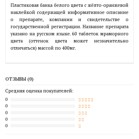
Пластиковая банка белого цвета с жёлто-оранжевой
наклейкой содержащей информативное описание
о препарате, компании и свидетельстве о
государственной регистрации. Название препарата
указано на русском языке. 60 таблеток мраморного
цвета (оттенок цвета может незначительно
отличаться) массой по 400мг.
ОТЗЫВЫ (0)
Средняя оценка покупателей:
0
0
0
0
0