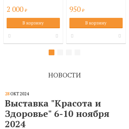
2 000
950
₽
₽
В корзину
В корзину
НОВОСТИ
28
ОКТ
2024
Выставка "Красота и
Здоровье" 6-10 ноября
2024