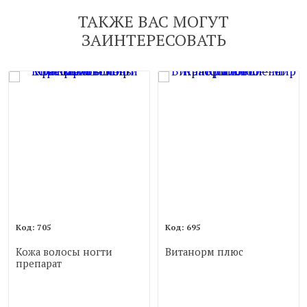
ТАКЖЕ ВАС МОГУТ
ЗАИНТЕРЕСОВАТЬ
705
695
Кожа волосы ногти
Витанорм плюс
препарат