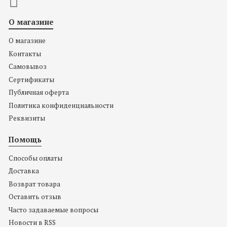
О магазине
О магазине
Контакты
Самовывоз
Сертификаты
Публичная оферта
Политика конфиденциальности
Реквизиты
Помощь
Способы оплаты
Доставка
Возврат товара
Оставить отзыв
Часто задаваемые вопросы
Новости в RSS