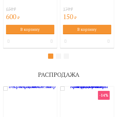
650
170
₽
₽
600
150
₽
₽
В корзину
В корзину
РАСПРОДАЖА
-14%