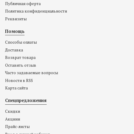
Публичная оферта
Политика конфиденциальности
Реквизиты
Помощь
Способы оплаты
Доставка
Возврат товара
Оставить отзыв
Часто задаваемые вопросы
Новости в RSS
Карта сайта
Спецпредложения
Скидки
Акциии
Прайс-листы