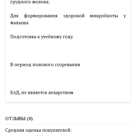
грудного молока;
Для формирования здоровой микробиоты у
малыша.
Подготовка к учебному году
В период полового созревания
БАД, не является лекарством
ОТЗЫВЫ (0)
Средняя оценка покупателей: