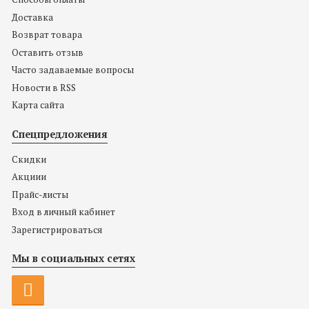
Доставка
Возврат товара
Оставить отзыв
Часто задаваемые вопросы
Новости в RSS
Карта сайта
Спецпредложения
Скидки
Акциии
Прайс-листы
Вход в личный кабинет
Зарегистрироваться
Мы в социальных сетях