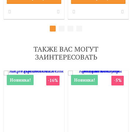
ТАКЖЕ ВАС МОГУТ
ЗАИНТЕРЕСОВАТЬ
Новинка!
Новинка!
-16%
-5%