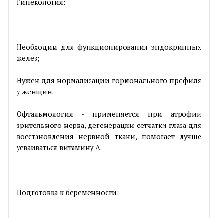
Гинекология:
Необходим для функционирования эндокринных
желез;
Нужен для нормализации гормонального профиля
у женщин.
Офтальмология - применяется при атрофии
зрительного нерва, дегенерации сетчатки глаза для
восстановления нервной ткани, помогает лучше
усваиваться витамину А.
Подготовка к беременности: