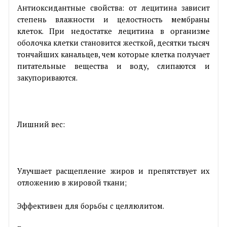
Антиоксидантные свойства: от лецитина зависит
степень влажности и целостность мембраны
клеток. При недостатке лецитина в организме
оболочка клетки становится жесткой, десятки тысяч
тончайших канальцев, чем которые клетка получает
питательные вещества и воду, слипаются и
закупориваются.
Лишний вес:
Улучшает расщепление жиров и препятствует их
отложению в жировой ткани;
Эффективен для борьбы с целлюлитом.