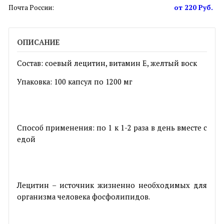
Почта России:
от 220 Руб.
ОПИСАНИЕ
Состав: соевый лецитин, витамин Е, желтый воск
Упаковка: 100 капсул по 1200 мг
Способ применения: по 1 к 1-2 раза в день вместе с
едой
Лецитин – источник жизненно необходимых для
организма человека фосфолипидов.