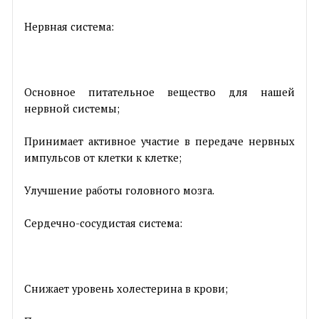
Нервная система:
Основное питательное вещество для нашей
нервной системы;
Принимает активное участие в передаче нервных
импульсов от клетки к клетке;
Улучшение работы головного мозга.
Сердечно-сосудистая система:
Снижает уровень холестерина в крови;