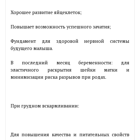
Хорошее развитие яйцеклеток;
Повышает возможность успешного зачатия;
Фундамент для здоровой нервной системы
будущего малыша.
В последний месяц беременности: для
эластичного раскрытия шейки матки и
минимизации риска разрывов при родах.
При грудном вскармливании:
Для повышения качества и питательных свойств