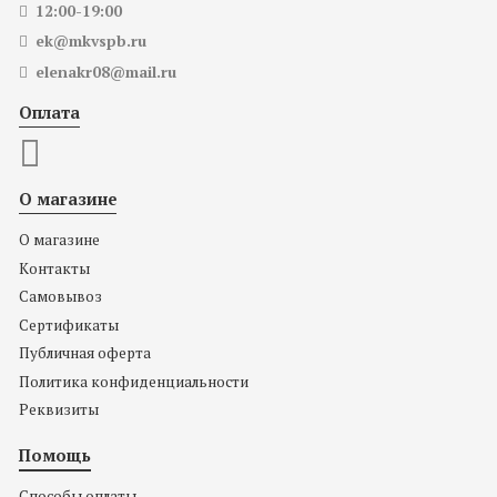
12:00-19:00
ek@mkvspb.ru
elenakr08@mail.ru
Оплата
О магазине
О магазине
Контакты
Самовывоз
Сертификаты
Публичная оферта
Политика конфиденциальности
Реквизиты
Помощь
Способы оплаты