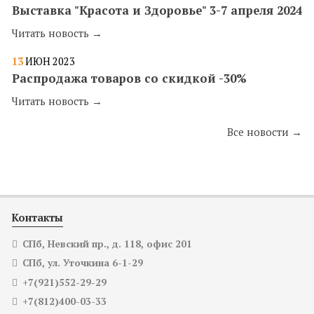
Выставка "Красота и Здоровье" 3-7 апреля 2024
Читать новость →
13
ИЮН
2023
Распродажа товаров со скидкой -30%
Читать новость →
Все новости →
Контакты
СПб, Невский пр., д. 118, офис 201
СПб, ул. Уточкина 6-1-29
+7(921)552-29-29
+7(812)400-03-33