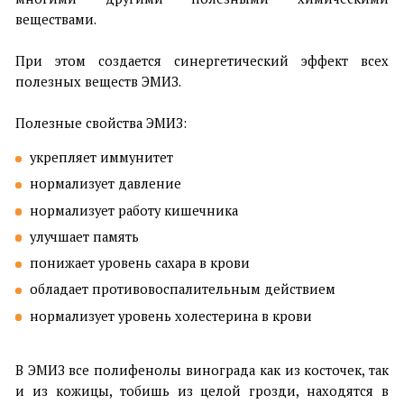
веществами.
⠀
При этом создается синергетический эффект всех
полезных веществ ЭМИЗ.
⠀
Полезные свойства ЭМИЗ:
укрепляет иммунитет
нормализует давление
нормализует работу кишечника
улучшает память
понижает уровень сахара в крови
обладает противовоспалительным действием
нормализует уровень холестерина в крови
⠀
В ЭМИЗ все полифенолы винограда как из косточек, так
и из кожицы, тобишь из целой грозди, находятся в