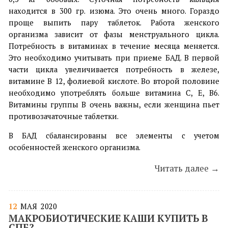
находится в 300 гр. изюма. Это очень много. Гораздо
проще выпить пару таблеток. Работа женского
организма зависит от фазы менструального цикла.
Потребность в витаминах в течение месяца меняется.
Это необходимо учитывать при приеме БАД. В первой
части цикла увеличивается потребность в железе,
витамине В 12, фолиевой кислоте. Во второй половине
необходимо употреблять больше витамина С, Е, В6.
Витамины группы В очень важны, если женщина пьет
противозачаточные таблетки.
В БАД сбалансированы все элементы с учетом
особенностей женского организма.
Читать далее →
12
МАЯ
2020
МАКРОБИОТИЧЕСКИЕ КАШИ КУПИТЬ В
СПБ?