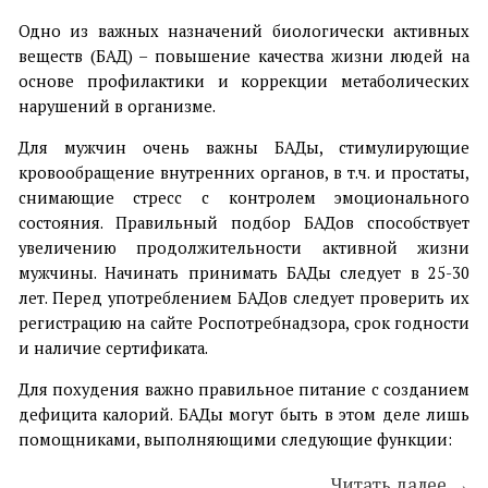
Одно из важных назначений биологически активных
веществ (БАД) – повышение качества жизни людей на
основе профилактики и коррекции метаболических
нарушений в организме.
Для мужчин очень важны БАДы, стимулирующие
кровообращение внутренних органов, в т.ч. и простаты,
снимающие стресс с контролем эмоционального
состояния. Правильный подбор БАДов способствует
увеличению продолжительности активной жизни
мужчины. Начинать принимать БАДы следует в 25-30
лет. Перед употреблением БАДов следует проверить их
регистрацию на сайте Роспотребнадзора, срок годности
и наличие сертификата.
Для похудения важно правильное питание с созданием
дефицита калорий. БАДы могут быть в этом деле лишь
помощниками, выполняющими следующие функции:
Читать далее →