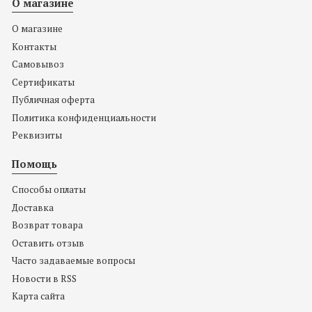
О магазине
О магазине
Контакты
Самовывоз
Сертификаты
Публичная оферта
Политика конфиденциальности
Реквизиты
Помощь
Способы оплаты
Доставка
Возврат товара
Оставить отзыв
Часто задаваемые вопросы
Новости в RSS
Карта сайта