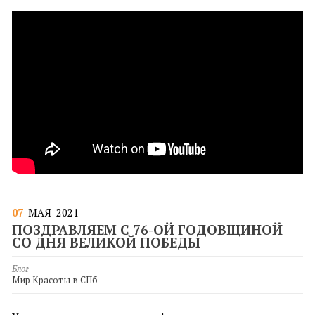
07
МАЯ
2021
ПОЗДРАВЛЯЕМ С 76-ОЙ ГОДОВЩИНОЙ
СО ДНЯ ВЕЛИКОЙ ПОБЕДЫ
Блог
Мир Красоты в СПб