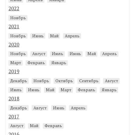
2022
Ноябрь
2021
Ноябрь
Июнь
Май
Апрель
2020
Ноябрь
Август
Июль
Июнь
Май
Апрель
Март
Февраль
Январь
2019
Декабрь
Ноябрь
Октябрь
Сентябрь
Август
Июль
Июнь
Май
Март
Февраль
Январь
2018
Декабрь
Август
Июнь
Апрель
2017
Август
Май
Февраль
2016