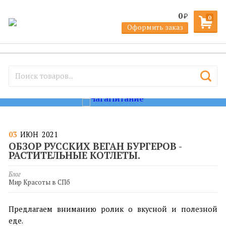
0
₽
0
Оформить заказ
03
ИЮН
2021
ОБЗОР РУССКИХ ВЕГАН БУРГЕРОВ -
РАСТИТЕЛЬНЫЕ КОТЛЕТЫ.
Блог
Мир Красоты в СПб
Предлагаем вниманию ролик о вкусной и полезной
еде.