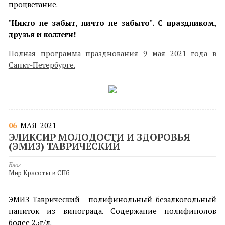
процветание.
"Никто не забыт, ничто не забыто". С праздником,
друзья и коллеги!
Полная программа празднования 9 мая 2021 года в
Санкт-Петербурге.
06
МАЯ
2021
ЭЛИКСИР МОЛОДОСТИ И ЗДОРОВЬЯ
(ЭМИЗ) ТАВРИЧЕСКИЙ
Блог
Мир Красоты в СПб
ЭМИЗ Таврический - полифинольный безалкогольный
напиток из винограда. Содержание полифинолов
более 25г/л.