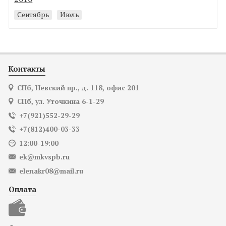
Сентябрь
Июль
Контакты
СПб, Невский пр., д. 118, офис 201
СПб, ул. Уточкина 6-1-29
+7(921)552-29-29
+7(812)400-03-33
12:00-19:00
ek@mkvspb.ru
elenakr08@mail.ru
Оплата