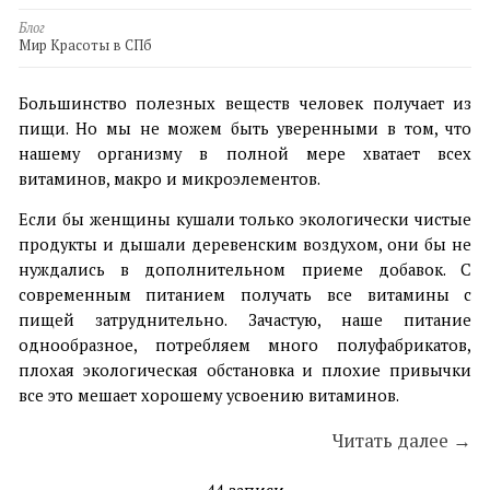
Блог
Мир Красоты в СПб
Большинство полезных веществ человек получает из
пищи. Но мы не можем быть уверенными в том, что
нашему организму в полной мере хватает всех
витаминов, макро и микроэлементов.
Если бы женщины кушали только экологически чистые
продукты и дышали деревенским воздухом, они бы не
нуждались в дополнительном приеме добавок. С
современным питанием получать все витамины с
пищей затруднительно. Зачастую, наше питание
однообразное, потребляем много полуфабрикатов,
плохая экологическая обстановка и плохие привычки
все это мешает хорошему усвоению витаминов.
Читать далее →