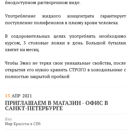
биодоступном растворенном виде.
⠀
Употребление жидкого концентрата гарантирует
поступление полифенолов в плазму крови человека.
⠀
В оздоровительных целях употреблять необходимо
курсом, 3 столовые ложки в день. Большой бутылки
хватит на месяц.
Чтобы Эмиз не терял свои уникальные свойства, после
открытия его нужно хранить СТРОГО в холодильнике с
полностью закрытой пробкой
13
АПР
2021
ПРИГЛАШАЕМ В МАГАЗИН - ОФИС В
САНКТ-ПЕТЕРБУРГЕ
Блог
Мир Красоты в СПб