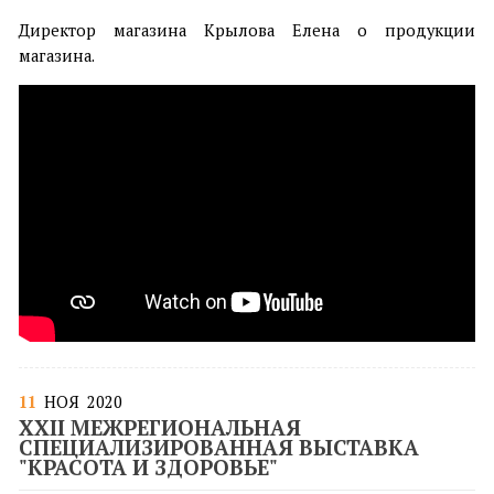
Директор магазина Крылова Елена о продукции
магазина.
11
НОЯ
2020
XXII МЕЖРЕГИОНАЛЬНАЯ
СПЕЦИАЛИЗИРОВАННАЯ ВЫСТАВКА
"КРАСОТА И ЗДОРОВЬЕ"