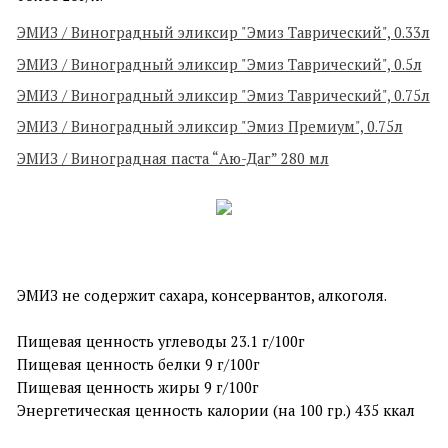
ЭМИЗ / Виноградный эликсир "Эмиз Таврический", 0.33л
ЭМИЗ / Виноградный эликсир "Эмиз Таврический", 0.5л
ЭМИЗ / Виноградный эликсир "Эмиз Таврический", 0.75л
ЭМИЗ / Виноградный эликсир "Эмиз Премиум", 0.75л
ЭМИЗ / Виноградная паста “Аю-Даг” 280 мл
ЭМИЗ не содержит сахара, консервантов, алкоголя.
Пищевая ценность углеводы 23.1 г/100г
Пищевая ценность белки 9 г/100г
Пищевая ценность жиры 9 г/100г
Энергетическая ценность калории (на 100 гр.) 435 ккал