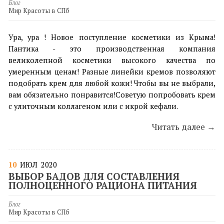
Блог
Мир Красоты в СПб
Ура, ура ! Новое поступление косметики из Крыма!
Пантика - это производственная компания
великолепной косметики высокого качества по
умеренным ценам! Разные линейки кремов позволяют
подобрать крем для любой кожи! Чтобы вы не выбрали,
вам обязательно понравится!Советую попробовать крем
с улиточным коллагеном или с икрой кефали.
Читать далее →
10
ИЮЛ
2020
ВЫБОР БАДОВ ДЛЯ СОСТАВЛЕНИЯ
ПОЛНОЦЕННОГО РАЦИОНА ПИТАНИЯ
Блог
Мир Красоты в СПб