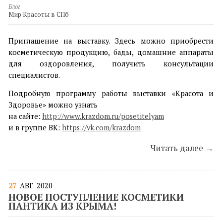
Блог
Мир Красоты в СПб
Приглашение на выставку. Здесь можно приобрести
косметическую продукцию, бады, домашние аппараты
для оздоровления, получить консультации
специалистов.
Подробную программу работы выставки «Красота и
Здоровье» можно узнать
на сайте:
http://www.krazdom.ru/posetitelyam
и в группе ВК:
https://vk.com/krazdom
Читать далее →
27
АВГ
2020
НОВОЕ ПОСТУПЛЕНИЕ КОСМЕТИКИ
ПАНТИКА ИЗ КРЫМА!