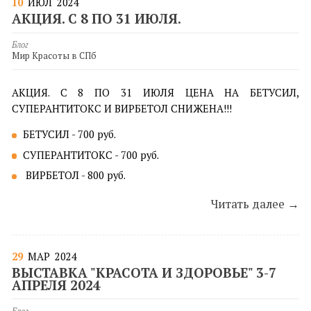
10
ИЮЛ
2024
​АКЦИЯ. С 8 ПО 31 ИЮЛЯ.
Блог
Мир Красоты в СПб
АКЦИЯ. С 8 ПО 31 ИЮЛЯ ЦЕНА НА БЕТУСИЛ,
СУПЕРАНТИТОКС И ВИРБЕТОЛ СНИЖЕНА!!!
БЕТУСИЛ - 700 руб.
СУПЕРАНТИТОКС - 700 руб.
ВИРБЕТОЛ - 800 руб.
Читать далее →
29
МАР
2024
ВЫСТАВКА "КРАСОТА И ЗДОРОВЬЕ" 3-7
АПРЕЛЯ 2024