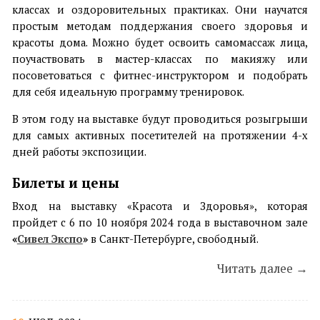
классах и оздоровительных практиках. Они научатся
простым методам поддержания своего здоровья и
красоты дома. Можно будет освоить самомассаж лица,
поучаствовать в мастер-классах по макияжу или
посоветоваться с фитнес-инструктором и подобрать
для себя идеальную программу тренировок.
В этом году на выставке будут проводиться розыгрыши
для самых активных посетителей на протяжении 4-х
дней работы экспозиции.
Билеты и цены
Вход на выставку «Красота и Здоровья», которая
пройдет с 6 по 10 ноября 2024 года в выставочном зале
«
Сивел Экспо
»
в Санкт-Петербурге, свободный.
Читать далее →