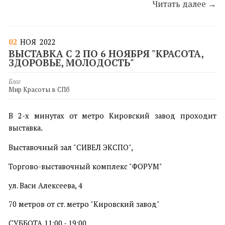
Читать далее →
02
НОЯ
2022
ВЫСТАВКА С 2 ПО 6 НОЯБРЯ "КРАСОТА,
ЗДОРОВЬЕ, МОЛОДОСТЬ"
Блог
Мир Красоты в СПб
В 2-х минутах от метро Кировский завод проходит
.
выставка
Выставочный зал "СИВЕЛ ЭКСПО",
Торгово-выставочный комплекс "ФОРУМ"
ул. Васи Алексеева, 4
70 метров от ст. метро "Кировский завод"
СУББОТА 11:00 - 19:00