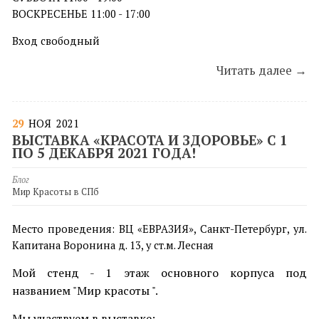
ВОСКРЕСЕНЬЕ 11:00 - 17:00
Вход свободный
Читать далее →
29
НОЯ
2021
ВЫСТАВКА «КРАСОТА И ЗДОРОВЬЕ» С 1
ПО 5 ДЕКАБРЯ 2021 ГОДА!
Блог
Мир Красоты в СПб
Место проведения: ВЦ «ЕВРАЗИЯ», Санкт-Петербург, ул.
Капитана Воронина д. 13, у ст.м. Лесная
Мой стенд - 1 этаж основного корпуса под
названием "Мир красоты ".
Мы участвуем в выставке: