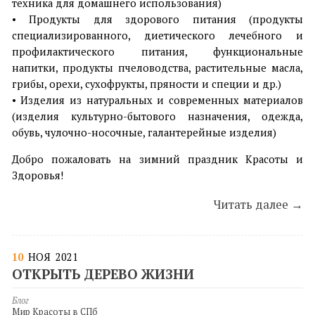
техника для домашнего использования)
• Продукты для здорового питания (продукты
специализированного, диетического лечебного и
профилактического питания, функциональные
напитки, продукты пчеловодства, растительные масла,
грибы, орехи, сухофрукты, пряности и специи и др.)
• Изделия из натуральных и современных материалов
(изделия культурно-бытового назначения, одежда,
обувь, чулочно-носочные, галантерейные изделия)
Добро пожаловать на зимний праздник Красоты и
Здоровья!
Читать далее →
10
НОЯ
2021
ОТКРЫТЬ ДЕРЕВО ЖИЗНИ
Блог
Мир Красоты в СПб