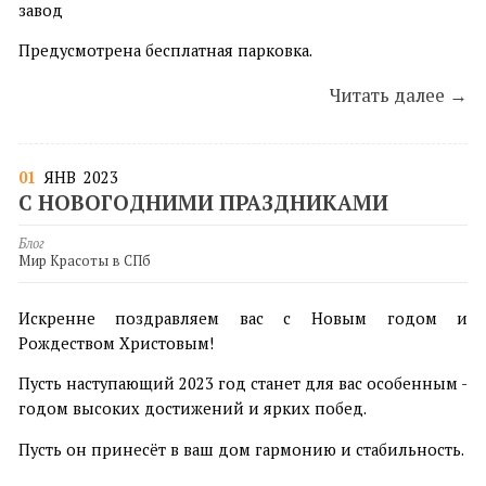
завод
Предусмотрена бесплатная парковка.
Читать далее →
01
ЯНВ
2023
С НОВОГОДНИМИ ПРАЗДНИКАМИ
Блог
Мир Красоты в СПб
Искренне поздравляем вас с Новым годом и
Рождеством Христовым!
Пусть наступающий 2023 год станет для вас особенным -
годом высоких достижений и ярких побед.
Пусть он принесёт в ваш дом гармонию и стабильность.