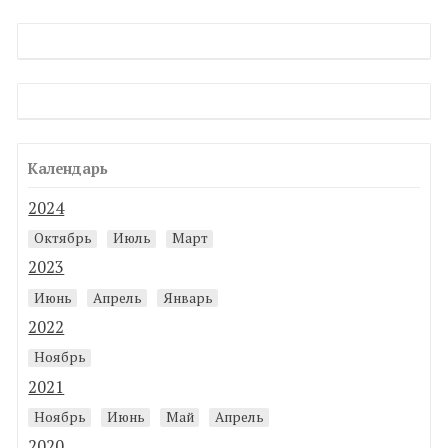
Календарь
2024
Октябрь
Июль
Март
2023
Июнь
Апрель
Январь
2022
Ноябрь
2021
Ноябрь
Июнь
Май
Апрель
2020