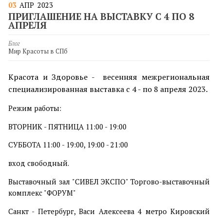
03
АПР
2023
ПРИГЛАШЕНИЕ НА ВЫСТАВКУ С 4 ПО 8
АПРЕЛЯ
Блог
Мир Красоты в СПб
Красота и Здоровье -
весенняя межрегиональная
специализированная выставка с 4
- по 8 апреля 2023.
Режим работы:
ВТОРНИК - ПЯТНИЦА 11:00 - 19:00
СУББОТА 11:00 - 19:00, 19:00 - 21:00
вход свободный.
Выставочный зал "СИВЕЛ ЭКСПО" Торгово-выставочный
комплекс "ФОРУМ"
Санкт - Петербург, Васи Алексеева 4 метро Кировский