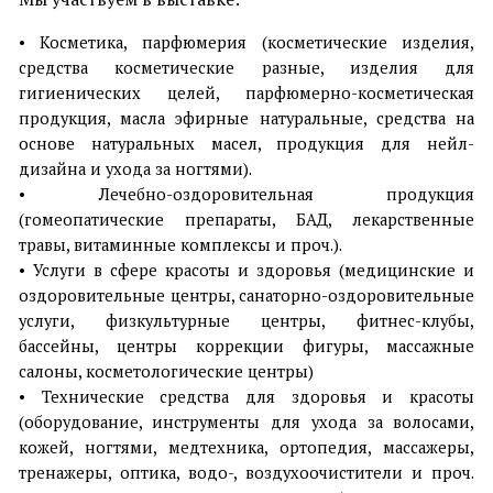
• Косметика, парфюмерия (косметические изделия,
средства косметические разные, изделия для
гигиенических целей, парфюмерно-косметическая
продукция, масла эфирные натуральные, средства на
основе натуральных масел, продукция для нейл-
дизайна и ухода за ногтями).
• Лечебно-оздоровительная продукция
(гомеопатические препараты, БАД, лекарственные
травы, витаминные комплексы и проч.).
• Услуги в сфере красоты и здоровья (медицинские и
оздоровительные центры, санаторно-оздоровительные
услуги, физкультурные центры, фитнес-клубы,
бассейны, центры коррекции фигуры, массажные
салоны, косметологические центры)
• Технические средства для здоровья и красоты
(оборудование, инструменты для ухода за волосами,
кожей, ногтями, медтехника, ортопедия, массажеры,
тренажеры, оптика, водо-, воздухоочистители и проч.