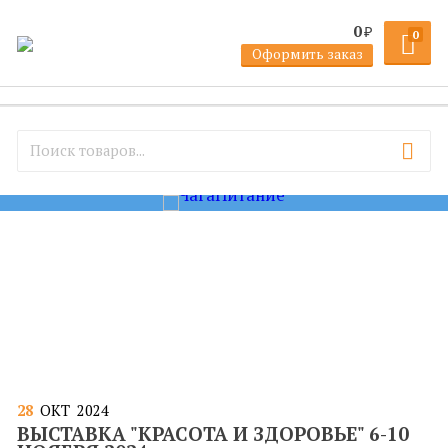
0
₽
0
Оформить заказ
28
ОКТ
2024
ВЫСТАВКА "КРАСОТА И ЗДОРОВЬЕ" 6-10