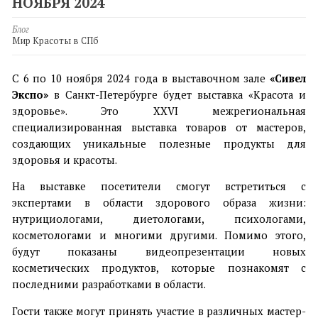
НОЯБРЯ 2024
Блог
Мир Красоты в СПб
С 6 по 10 ноября 2024 года в выставочном зале
«Сивел
Экспо»
в Санкт-Петербурге будет выставка «Красота и
здоровье». Это XXVI межрегиональная
специализированная выставка товаров от мастеров,
создающих уникальные полезные продукты для
здоровья и красоты.
На выставке посетители смогут встретиться с
экспертами в области здорового образа жизни:
нутрициологами, диетологами, психологами,
косметологами и многими другими. Помимо этого,
будут показаны видеопрезентации новых
косметических продуктов, которые познакомят с
последними разработками в области.
Гости также могут принять участие в различных мастер-