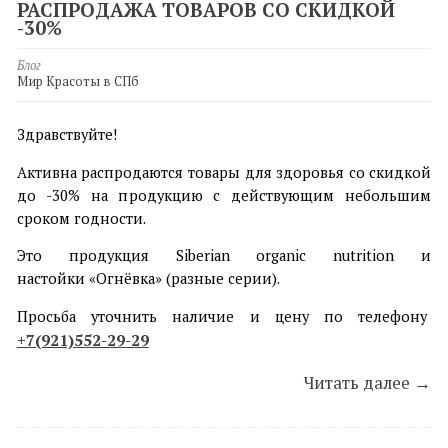
РАСПРОДАЖА ТОВАРОВ СО СКИДКОЙ
-30%
Блог
Мир Красоты в СПб
Здравствуйте!
Активна распродаются товары для здоровья со скидкой
до -30% на продукцию с действующим небольшим
сроком годности.
Это продукция Siberian organic nutrition и
настойки «Огнёвка» (разные серии).
Просьба уточнить наличие и цену по телефону
+7(921)552-29-29
Читать далее →