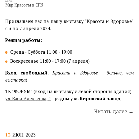
Блог
Мир Красоты в СПб
Приглашаем вас на нашу выставку "Красота и Здоровье"
с 3 по 7 апреля 2024.
Режим работы:
Среда - Суббота 11:00 - 19:00
Воскресенье 11:00 - 17:00 (7 апреля)
Вход свободный.
Красота и Здоровье - больше, чем
выставка!
ТК "ФОРУМ" (вход на выставку с левой стороны здания)
ул. Васи Алексеева, 4
- рядом у
м. Кировский завод
Читать далее →
13
ИЮН
2023