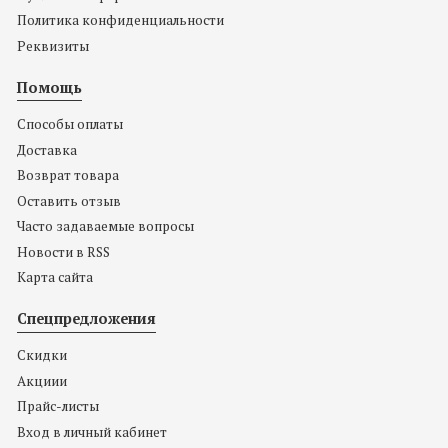
Политика конфиденциальности
Реквизиты
Помощь
Способы оплаты
Доставка
Возврат товара
Оставить отзыв
Часто задаваемые вопросы
Новости в RSS
Карта сайта
Спецпредложения
Скидки
Акциии
Прайс-листы
Вход в личный кабинет