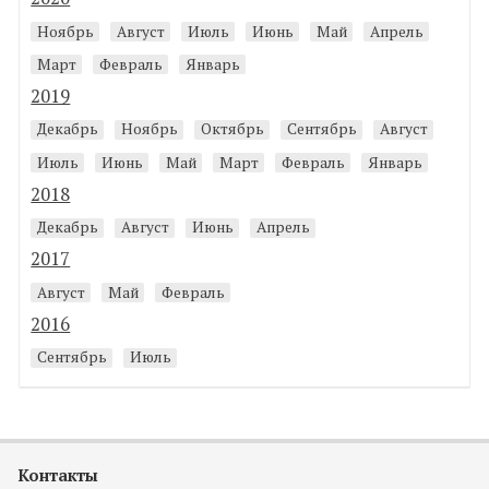
Ноябрь
Август
Июль
Июнь
Май
Апрель
Март
Февраль
Январь
2019
Декабрь
Ноябрь
Октябрь
Сентябрь
Август
Июль
Июнь
Май
Март
Февраль
Январь
2018
Декабрь
Август
Июнь
Апрель
2017
Август
Май
Февраль
2016
Сентябрь
Июль
Контакты