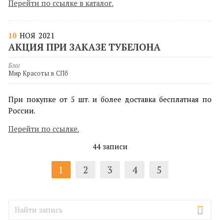
Перейти по ссылке в каталог.
10
НОЯ
2021
АКЦИЯ ПРИ ЗАКАЗЕ ТУБЕЛОНА
Блог
Мир Красоты в СПб
При покупке от 5 шт. и более доставка бесплатная по
России.
Перейти по ссылке.
44 записи
1
2
3
4
5